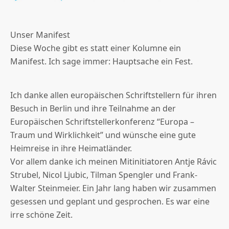
Unser Manifest
Diese Woche gibt es statt einer Kolumne ein
Manifest. Ich sage immer: Hauptsache ein Fest.
Ich danke allen europäischen Schriftstellern für ihren
Besuch in Berlin und ihre Teilnahme an der
Europäischen Schriftstellerkonferenz “Europa –
Traum und Wirklichkeit” und wünsche eine gute
Heimreise in ihre Heimatländer.
Vor allem danke ich meinen Mitinitiatoren Antje Rávic
Strubel, Nicol Ljubic, Tilman Spengler und Frank-
Walter Steinmeier. Ein Jahr lang haben wir zusammen
gesessen und geplant und gesprochen. Es war eine
irre schöne Zeit.