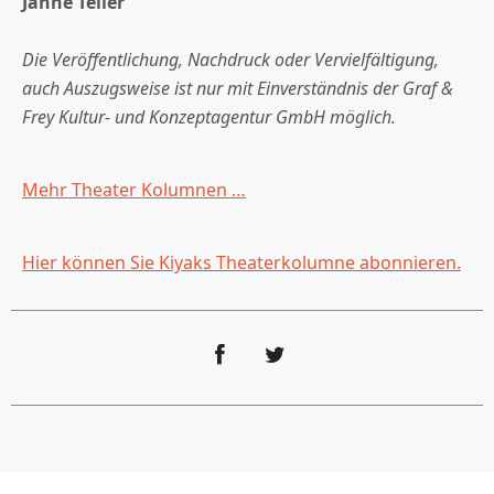
Janne Teller
Die Veröffentlichung, Nachdruck oder Vervielfältigung,
auch Auszugsweise ist nur mit Einverständnis der Graf &
Frey Kultur- und Konzeptagentur GmbH möglich.
Mehr Theater Kolumnen …
Hier können Sie Kiyaks Theaterkolumne abonnieren.