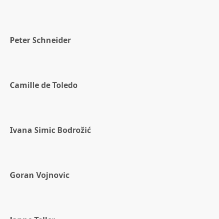
Peter Schneider
Camille de Toledo
Ivana Simic Bodrožić
Goran Vojnovic