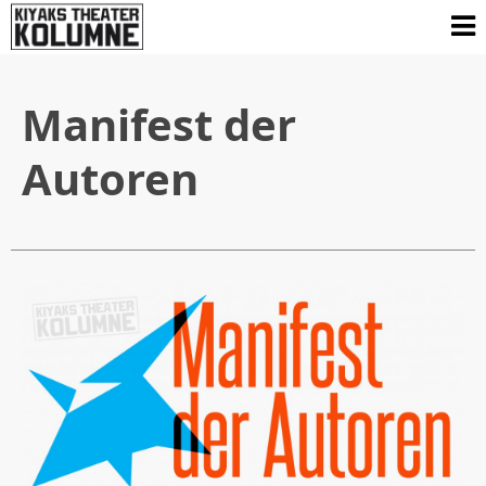
Manifest der
Autoren