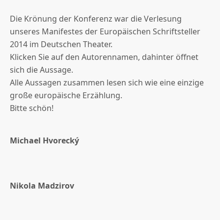
Die Krönung der Konferenz war die Verlesung
unseres Manifestes der Europäischen Schriftsteller
2014 im Deutschen Theater.
Klicken Sie auf den Autorennamen, dahinter öffnet
sich die Aussage.
Alle Aussagen zusammen lesen sich wie eine einzige
große europäische Erzählung.
Bitte schön!
Michael Hvorecký
Nikola Madzirov