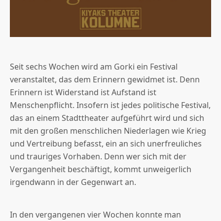
Seit sechs Wochen wird am Gorki ein Festival
veranstaltet, das dem Erinnern gewidmet ist. Denn
Erinnern ist Widerstand ist Aufstand ist
Menschenpflicht. Insofern ist jedes politische Festival,
das an einem Stadttheater aufgeführt wird und sich
mit den großen menschlichen Niederlagen wie Krieg
und Vertreibung befasst, ein an sich unerfreuliches
und trauriges Vorhaben. Denn wer sich mit der
Vergangenheit beschäftigt, kommt unweigerlich
irgendwann in der Gegenwart an.
In den vergangenen vier Wochen konnte man