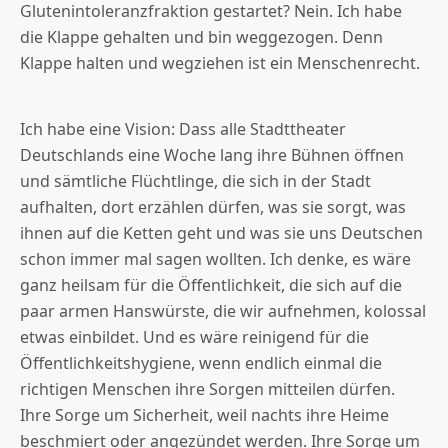
Glutenintoleranzfraktion gestartet? Nein. Ich habe
die Klappe gehalten und bin weggezogen. Denn
Klappe halten und wegziehen ist ein Menschenrecht.
Ich habe eine Vision: Dass alle Stadttheater
Deutschlands eine Woche lang ihre Bühnen öffnen
und sämtliche Flüchtlinge, die sich in der Stadt
aufhalten, dort erzählen dürfen, was sie sorgt, was
ihnen auf die Ketten geht und was sie uns Deutschen
schon immer mal sagen wollten. Ich denke, es wäre
ganz heilsam für die Öffentlichkeit, die sich auf die
paar armen Hanswürste, die wir aufnehmen, kolossal
etwas einbildet. Und es wäre reinigend für die
Öffentlichkeitshygiene, wenn endlich einmal die
richtigen Menschen ihre Sorgen mitteilen dürfen.
Ihre Sorge um Sicherheit, weil nachts ihre Heime
beschmiert oder angezündet werden. Ihre Sorge um