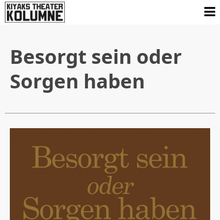
Besorgt sein oder
Sorgen haben