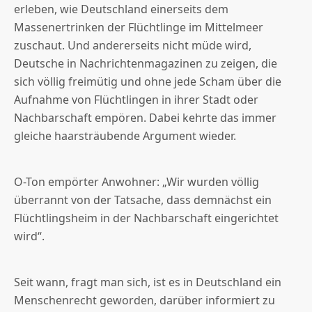
erleben, wie Deutschland einerseits dem
Massenertrinken der Flüchtlinge im Mittelmeer
zuschaut. Und andererseits nicht müde wird,
Deutsche in Nachrichtenmagazinen zu zeigen, die
sich völlig freimütig und ohne jede Scham über die
Aufnahme von Flüchtlingen in ihrer Stadt oder
Nachbarschaft empören. Dabei kehrte das immer
gleiche haarsträubende Argument wieder.
O-Ton empörter Anwohner: „Wir wurden völlig
überrannt von der Tatsache, dass demnächst ein
Flüchtlingsheim in der Nachbarschaft eingerichtet
wird“.
Seit wann, fragt man sich, ist es in Deutschland ein
Menschenrecht geworden, darüber informiert zu