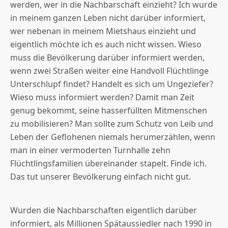
werden, wer in die Nachbarschaft einzieht? Ich wurde
in meinem ganzen Leben nicht darüber informiert,
wer nebenan in meinem Mietshaus einzieht und
eigentlich möchte ich es auch nicht wissen. Wieso
muss die Bevölkerung darüber informiert werden,
wenn zwei Straßen weiter eine Handvoll Flüchtlinge
Unterschlupf findet? Handelt es sich um Ungeziefer?
Wieso muss informiert werden? Damit man Zeit
genug bekommt, seine hasserfüllten Mitmenschen
zu mobilisieren? Man sollte zum Schutz von Leib und
Leben der Geflohenen niemals herumerzählen, wenn
man in einer vermoderten Turnhalle zehn
Flüchtlingsfamilien übereinander stapelt. Finde ich.
Das tut unserer Bevölkerung einfach nicht gut.
Wurden die Nachbarschaften eigentlich darüber
informiert, als Millionen Spätaussiedler nach 1990 in