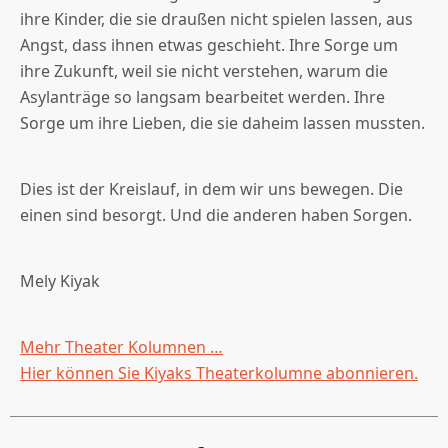
ihre Kinder, die sie draußen nicht spielen lassen, aus
Angst, dass ihnen etwas geschieht. Ihre Sorge um
ihre Zukunft, weil sie nicht verstehen, warum die
Asylanträge so langsam bearbeitet werden. Ihre
Sorge um ihre Lieben, die sie daheim lassen mussten.
Dies ist der Kreislauf, in dem wir uns bewegen. Die
einen sind besorgt. Und die anderen haben Sorgen.
Mely Kiyak
Mehr Theater Kolumnen …
Hier können Sie Kiyaks Theaterkolumne abonnieren.